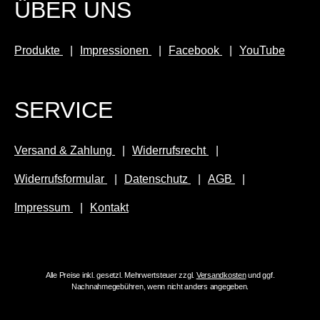
ÜBER UNS
Produkte
Impressionen
Facebook
YouTube
SERVICE
Versand & Zahlung
Widerrufsrecht
Widerrufsformular
Datenschutz
AGB
Impressum
Kontakt
Alle Preise inkl. gesetzl. Mehrwertsteuer zzgl.
Versandkosten
und ggf.
Nachnahmegebühren, wenn nicht anders angegeben.