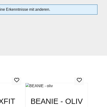
ne Erkenntnisse mit anderen.
XFIT
BEANIE - OLIV