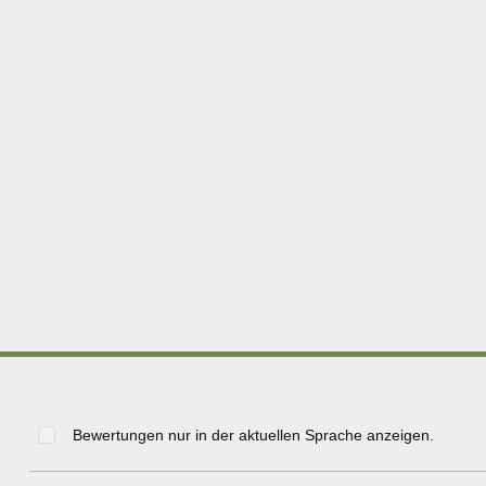
Bewertungen nur in der aktuellen Sprache anzeigen.