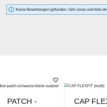
Keine Bewertungen gefunden. Geh voran und teile dei
PATCH -
CAP FLE