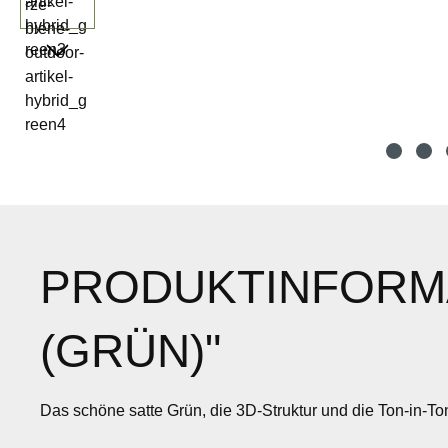
PRODUKTINFORMA
(GRÜN)"
Das schöne satte Grün, die 3D-Struktur und die Ton-in-To