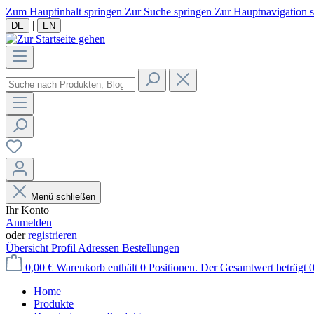
Zum Hauptinhalt springen
Zur Suche springen
Zur Hauptnavigation 
|
DE
EN
Menü schließen
Ihr Konto
Anmelden
oder
registrieren
Übersicht
Profil
Adressen
Bestellungen
0,00 €
Warenkorb enthält 0 Positionen. Der Gesamtwert beträgt 0
Home
Produkte