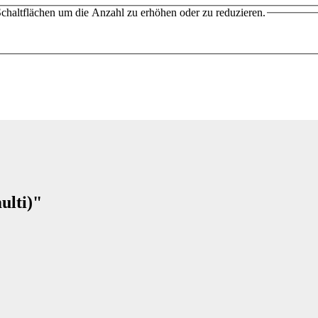
chaltflächen um die Anzahl zu erhöhen oder zu reduzieren.
lti)"