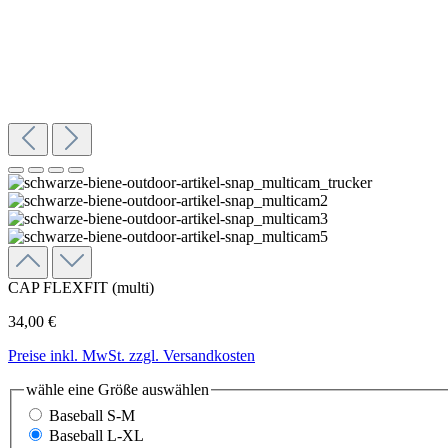
CAP FLEXFIT (multi)
34,00 €
Preise inkl. MwSt. zzgl. Versandkosten
wähle eine Größe
auswählen
Baseball S-M
Baseball L-XL