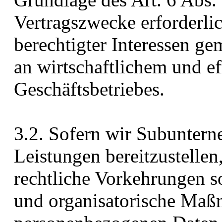
Vertragszwecke erforderlic
berechtigter Interessen ge
an wirtschaftlichem und e
Geschäftsbetriebes.
3.2. Sofern wir Subuntern
Leistungen bereitzustellen
rechtliche Vorkehrungen s
und organisatorische Maß