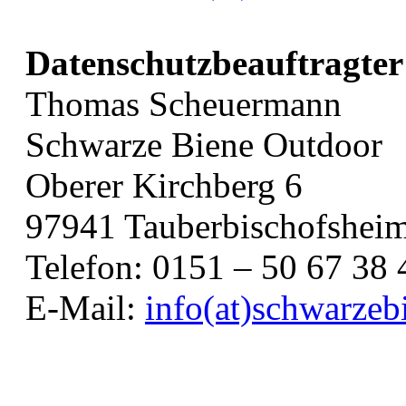
Datenschutzbeauftragter
Thomas Scheuermann
Schwarze Biene Outdoor
Oberer Kirchberg 6
97941 Tauberbischofshei
Telefon: 0151 – 50 67 38 
E-Mail:
info(at)schwarzeb