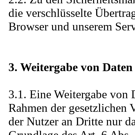
die verschlüsselte Übertr
Browser und unserem Serv
3. Weitergabe von Daten 
3.1. Eine Weitergabe von D
Rahmen der gesetzlichen 
der Nutzer an Dritte nur d
Grundlage des Art. 6 Abs.