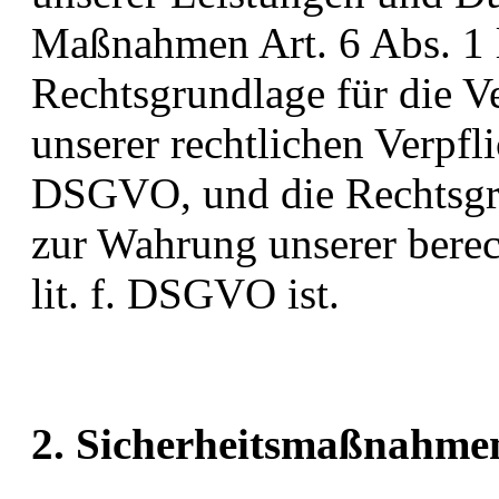
Maßnahmen Art. 6 Abs. 1 
Rechtsgrundlage für die V
unserer rechtlichen Verpfli
DSGVO, und die Rechtsgru
zur Wahrung unserer berech
lit. f. DSGVO ist.
2. Sicherheitsmaßnahme