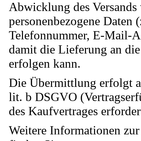
Abwicklung des Versands
personenbezogene Daten (
Telefonnummer, E-Mail-A
damit die Lieferung an di
erfolgen kann.
Die Übermittlung erfolgt 
lit. b DSGVO (Vertragserfü
des Kaufvertrages erforderl
Weitere Informationen zu