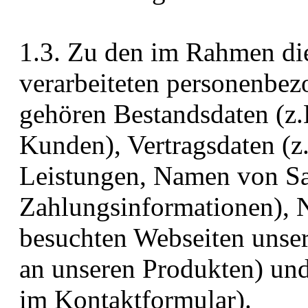
1.3. Zu den im Rahmen di
verarbeiteten personenbez
gehören Bestandsdaten (z
Kunden), Vertragsdaten (
Leistungen, Namen von Sa
Zahlungsinformationen), N
besuchten Webseiten unser
an unseren Produkten) und
im Kontaktformular).