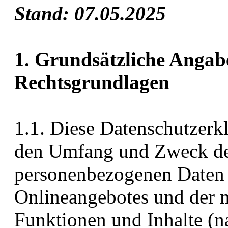
Stand: 07.05.2025
1. Grundsätzliche Angab
Rechtsgrundlagen
1.1. Diese Datenschutzerkl
den Umfang und Zweck de
personenbezogenen Daten 
Onlineangebotes und der 
Funktionen und Inhalte (