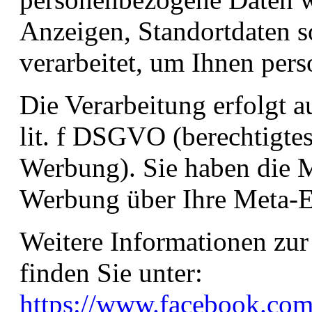
Anzeigen, Standortdaten 
verarbeitet, um Ihnen per
Die Verarbeitung erfolgt a
lit. f DSGVO (berechtigte
Werbung). Sie haben die Mö
Werbung über Ihre
Meta-E
Weitere Informationen zur
finden Sie unter:
https://www.facebook.com