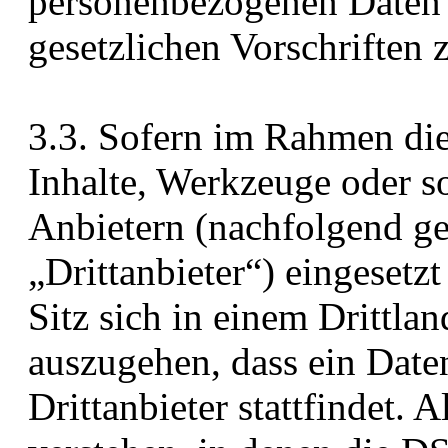
personenbezogenen Daten 
gesetzlichen Vorschriften 
3.3. Sofern im Rahmen die
Inhalte, Werkzeuge oder s
Anbietern (nachfolgend g
„Drittanbieter“) eingesetz
Sitz sich in einem Drittlan
auszugehen, dass ein Daten
Drittanbieter stattfindet. 