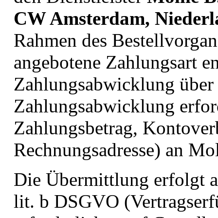
CW Amsterdam, Niederl
Rahmen des Bestellvorgang
angebotene Zahlungsart ent
Zahlungsabwicklung über 
Zahlungsabwicklung erford
Zahlungsbetrag, Kontover
Rechnungsadresse) an Moll
Die Übermittlung erfolgt 
lit. b DSGVO (Vertragserf