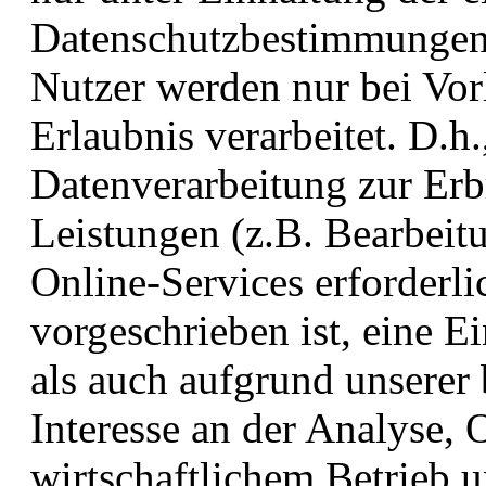
Datenschutzbestimmungen.
Nutzer werden nur bei Vorl
Erlaubnis verarbeitet. D.h
Datenverarbeitung zur Erb
Leistungen (z.B. Bearbeit
Online-Services erforderli
vorgeschrieben ist, eine E
als auch aufgrund unserer 
Interesse an der Analyse,
wirtschaftlichem Betrieb u