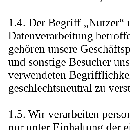
1.4. Der Begriff „Nutzer“ 
Datenverarbeitung betroff
gehören unsere Geschäftsp
und sonstige Besucher uns
verwendeten Begrifflichkei
geschlechtsneutral zu vers
1.5. Wir verarbeiten pers
nur unter Einhaltung der 