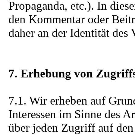
Propaganda, etc.). In dies
den Kommentar oder Beitr
daher an der Identität des V
7. Erhebung von Zugriff
7.1. Wir erheben auf Grun
Interessen im Sinne des Ar
über jeden Zugriff auf den