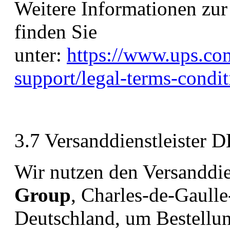
Weitere Informationen zu
finden Sie
unter:
https://www.ups.co
support/legal-terms-condit
3.7 Versanddienstleister 
Wir nutzen den Versanddie
Group
, Charles-de-Gaull
Deutschland, um Bestellu