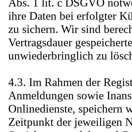
Abs. 1 lit. c DSGVO notwe
ihre Daten bei erfolgter 
zu sichern. Wir sind berec
Vertragsdauer gespeichert
unwiederbringlich zu lösc
4.3. Im Rahmen der Regist
Anmeldungen sowie Inans
Onlinedienste, speichern 
Zeitpunkt der jeweiligen 