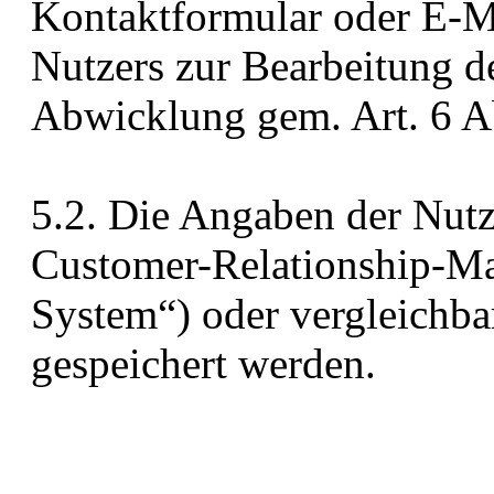
Kontaktformular oder E-M
Nutzers zur Bearbeitung d
Abwicklung gem. Art. 6 Ab
5.2. Die Angaben der Nut
Customer-Relationship-
System“) oder vergleichba
gespeichert werden.