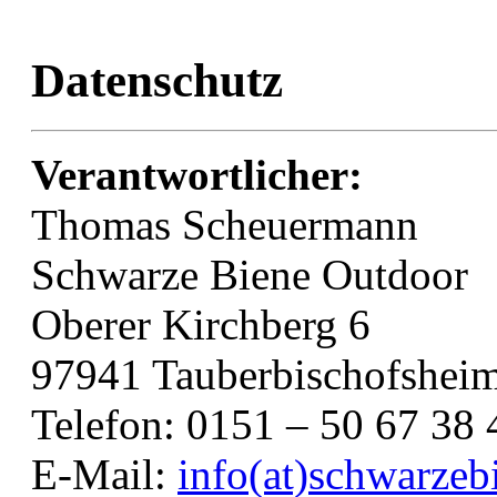
Datenschutz
Verantwortlicher:
Thomas Scheuermann
Schwarze Biene Outdoor
Oberer Kirchberg 6
97941 Tauberbischofshei
Telefon: 0151 – 50 67 38 
E-Mail:
info(at)schwarzeb