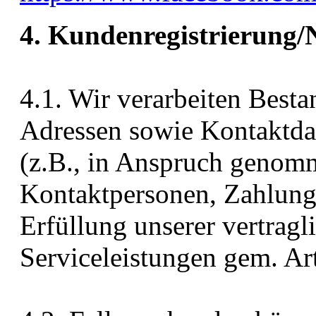
4. Kundenregistrierung/
4.1. Wir verarbeiten Best
Adressen sowie Kontaktdat
(z.B., in Anspruch geno
Kontaktpersonen, Zahlung
Erfüllung unserer vertrag
Serviceleistungen gem. Ar