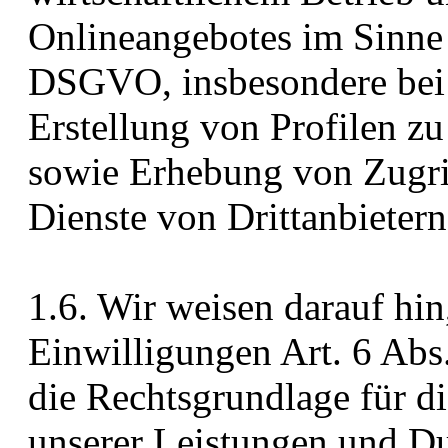
Onlineangebotes im Sinne de
DSGVO, insbesondere bei
Erstellung von Profilen 
sowie Erhebung von Zugrif
Dienste von Drittanbietern
1.6. Wir weisen darauf hin
Einwilligungen Art. 6 Abs.
die Rechtsgrundlage für di
unserer Leistungen und Du