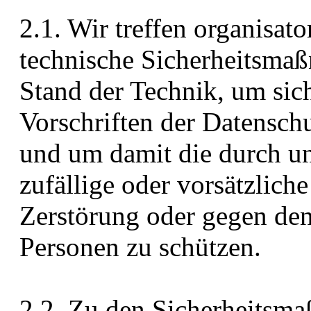
2.1. Wir treffen organisato
technische Sicherheitsma
Stand der Technik, um sich
Vorschriften der Datensch
und um damit die durch un
zufällige oder vorsätzlich
Zerstörung oder gegen den
Personen zu schützen.
2.2. Zu den Sicherheitsm