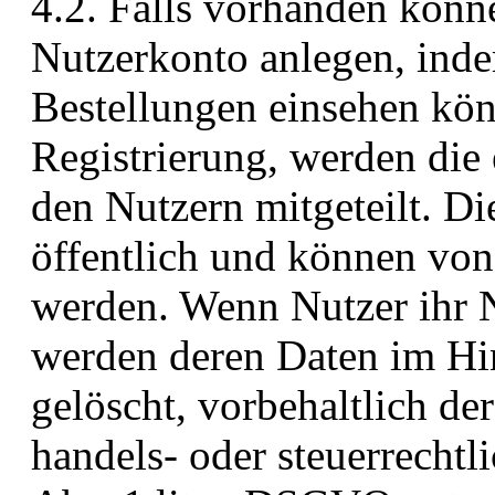
4.2. Falls vorhanden könn
Nutzerkonto anlegen, inde
Bestellungen einsehen kö
Registrierung, werden die 
den Nutzern mitgeteilt. Di
öffentlich und können von
werden. Wenn Nutzer ihr 
werden deren Daten im Hi
gelöscht, vorbehaltlich d
handels- oder steuerrechtl