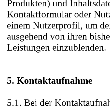
Produkten) und Inhaltsdat
Kontaktformular oder Nutz
einem Nutzerprofil, um de
ausgehend von ihren bish
Leistungen einzublenden.
5. Kontaktaufnahme
5.1. Bei der Kontaktaufna