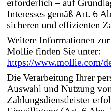
erforderlich – auf Grundla
Interesses gemäß Art. 6 Ab
sicheren und effizienten 
Weitere Informationen zur
Mollie finden Sie unter:
https://www.mollie.com/d
Die Verarbeitung Ihrer pe
Auswahl und Nutzung von 
Zahlungsdienstleister erfo
Einwilligung (Art. 6 Abs.