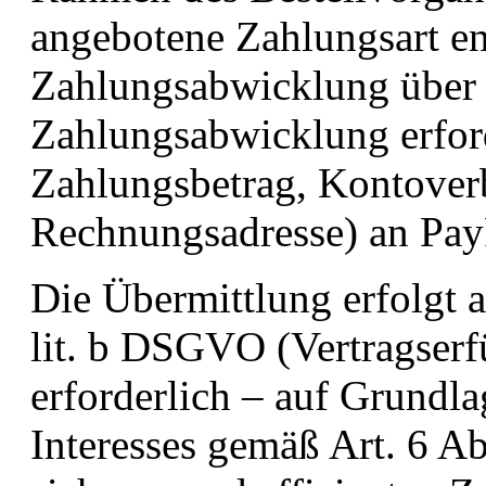
angebotene Zahlungsart ent
Zahlungsabwicklung über 
Zahlungsabwicklung erford
Zahlungsbetrag, Kontover
Rechnungsadresse) an PayP
Die Übermittlung erfolgt 
lit. b DSGVO (Vertragserf
erforderlich – auf Grundla
Interesses gemäß Art. 6 Ab