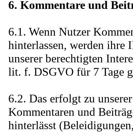
6. Kommentare und Beit
6.1. Wenn Nutzer Komment
hinterlassen, werden ihre
unserer berechtigten Inter
lit. f. DSGVO für 7 Tage g
6.2. Das erfolgt zu unserer
Kommentaren und Beiträge
hinterlässt (Beleidigungen