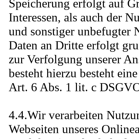
Speicherung erfolgt auf G
Interessen, als auch der N
und sonstiger unbefugter 
Daten an Dritte erfolgt gru
zur Verfolgung unserer An
besteht hierzu besteht ein
Art. 6 Abs. 1 lit. c DSGV
4.4.Wir verarbeiten Nutzun
Webseiten unseres Onlinea