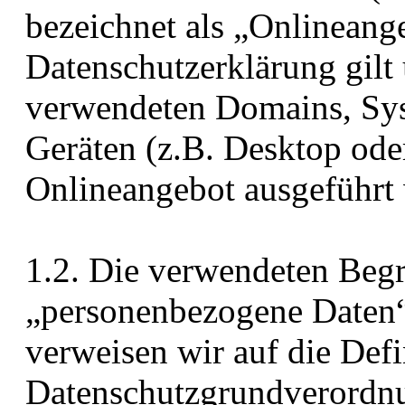
bezeichnet als „Onlineang
Datenschutzerklärung gilt
verwendeten Domains, Sys
Geräten (z.B. Desktop ode
Onlineangebot ausgeführt 
1.2. Die verwendeten Begri
„personenbezogene Daten“
verweisen wir auf die Defi
Datenschutzgrundverord